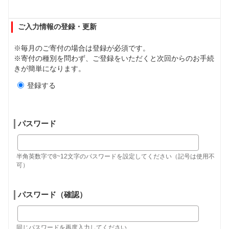
ご入力情報の登録・更新
※毎月のご寄付の場合は登録が必須です。
※寄付の種別を問わず、ご登録をいただくと次回からのお手続
きが簡単になります。
登録する
パスワード
半角英数字で8~12文字のパスワードを設定してください（記号は使用不
可）
パスワード（確認）
同じパスワードを再度入力してください