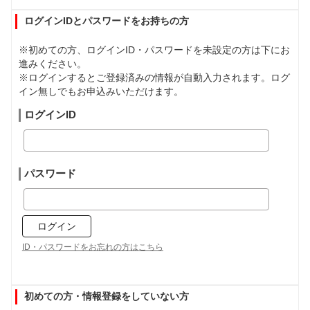
ログインIDとパスワードをお持ちの方
※初めての方、ログインID・パスワードを未設定の方は下にお
進みください。
※ログインするとご登録済みの情報が自動入力されます。ログ
イン無しでもお申込みいただけます。
ログインID
パスワード
ID・パスワードをお忘れの方はこちら
初めての方・情報登録をしていない方