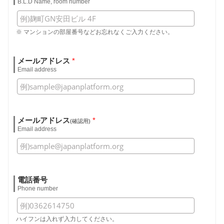
B.L.D Name, room number
※ マンションの部屋番号などお忘れなくご入力ください。
メールアドレス
*
Email address
メールアドレス
*
(確認用)
Email address
電話番号
Phone number
ハイフンは入れず入力してください。