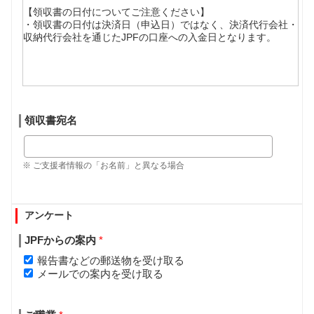
【領収書の日付についてご注意ください】
・領収書の日付は決済日（申込日）ではなく、決済代行会社・
収納代行会社を通じたJPFの口座への入金日となります。
領収書宛名
※ ご支援者情報の「お名前」と異なる場合
アンケート
JPFからの案内
*
報告書などの郵送物を受け取る
メールでの案内を受け取る